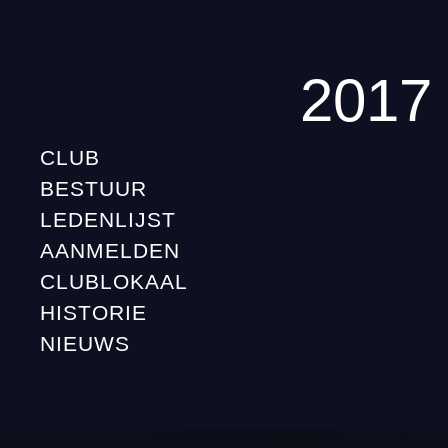
2017
CLUB
BESTUUR
LEDENLIJST
AANMELDEN
CLUBLOKAAL
HISTORIE
NIEUWS