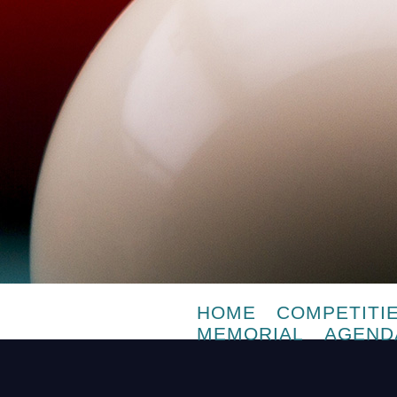
HOME
COMPETITI
MEMORIAL
AGEND