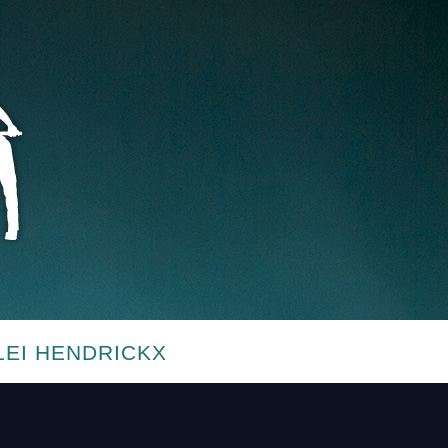
LEI HENDRICKX