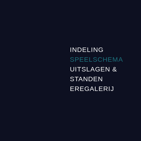
INDELING
SPEELSCHEMA
UITSLAGEN &
STANDEN
EREGALERIJ