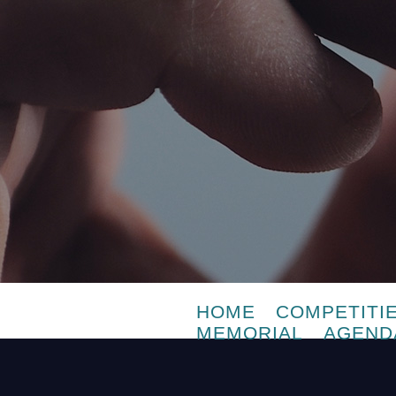
HOME
COMPETITI
MEMORIAL
AGEND