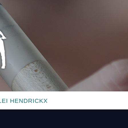
LEI HENDRICKX