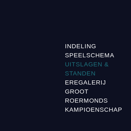
INDELING
SPEELSCHEMA
UITSLAGEN &
STANDEN
EREGALERIJ
GROOT
ROERMONDS
KAMPIOENSCHAP