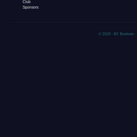
Club
Sponsors
© 2026 - BC Boekoel -