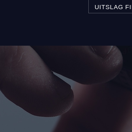
UITSLAG F