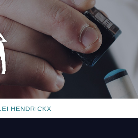
LEI HENDRICKX