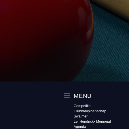
MENU
Competitie
Clubkampioenschap
Swalmer
Lei Hendrickx Memorial
Agenda