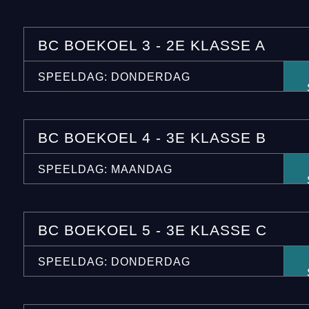
BC BOEKOEL 3 - 2E KLASSE A
SPEELDAG: DONDERDAG
BC BOEKOEL 4 - 3E KLASSE B
SPEELDAG: MAANDAG
BC BOEKOEL 5 - 3E KLASSE C
SPEELDAG: DONDERDAG