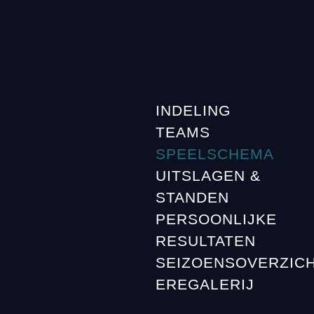
INDELING
TEAMS
SPEELSCHEMA
UITSLAGEN &
STANDEN
PERSOONLIJKE
RESULTATEN
SEIZOENSOVERZIC
EREGALERIJ