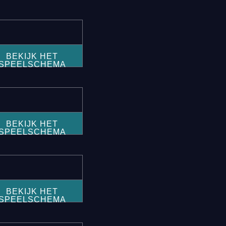
BEKIJK HET
SPEELSCHEMA
BEKIJK HET
SPEELSCHEMA
BEKIJK HET
SPEELSCHEMA