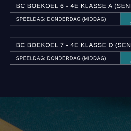
BC BOEKOEL 6 - 4E KLASSE A (SEN
SPEELDAG: DONDERDAG (MIDDAG)
BC BOEKOEL 7 - 4E KLASSE D (SE
SPEELDAG: DONDERDAG (MIDDAG)