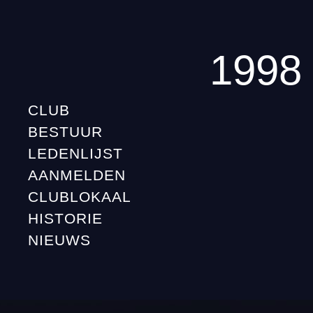
1998
CLUB
BESTUUR
LEDENLIJST
AANMELDEN
CLUBLOKAAL
HISTORIE
NIEUWS