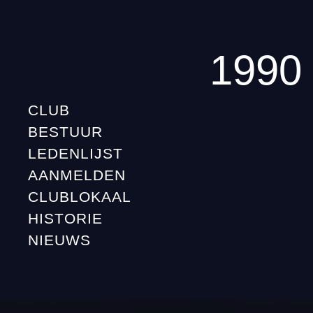
1990
CLUB
BESTUUR
LEDENLIJST
AANMELDEN
CLUBLOKAAL
HISTORIE
NIEUWS