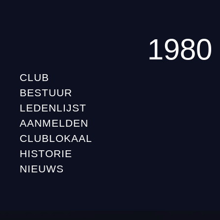
1980
CLUB
BESTUUR
LEDENLIJST
AANMELDEN
CLUBLOKAAL
HISTORIE
NIEUWS