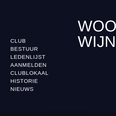
WOO
WIJN
CLUB
BESTUUR
LEDENLIJST
AANMELDEN
CLUBLOKAAL
HISTORIE
NIEUWS