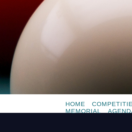
HOME
COMPETITI
MEMORIAL
AGEND