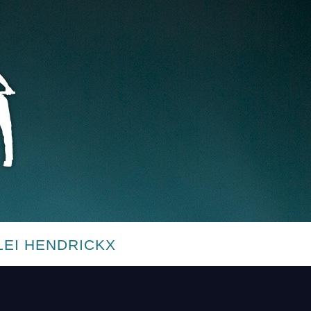
LEI HENDRICKX