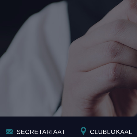
SECRETARIAAT
CLUBLOKAAL