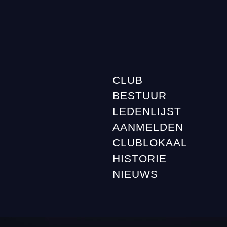
CLUB
BESTUUR
LEDENLIJST
AANMELDEN
CLUBLOKAAL
HISTORIE
NIEUWS