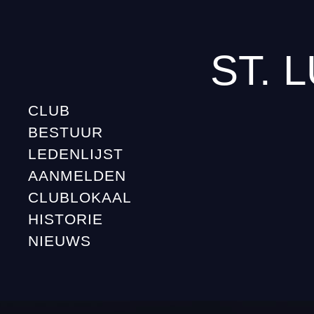
ST. 
CLUB
BESTUUR
LEDENLIJST
AANMELDEN
CLUBLOKAAL
HISTORIE
NIEUWS