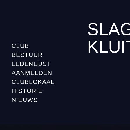
SLAG
KLU
CLUB
BESTUUR
LEDENLIJST
AANMELDEN
CLUBLOKAAL
HISTORIE
NIEUWS