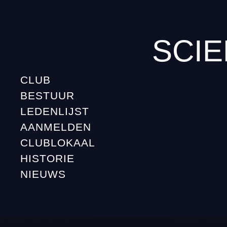
SCIE
CLUB
BESTUUR
LEDENLIJST
AANMELDEN
CLUBLOKAAL
HISTORIE
NIEUWS