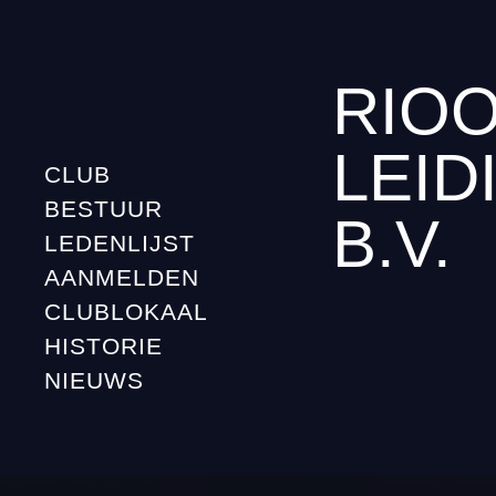
RIOO
LEID
CLUB
BESTUUR
B.V.
LEDENLIJST
AANMELDEN
CLUBLOKAAL
HISTORIE
NIEUWS