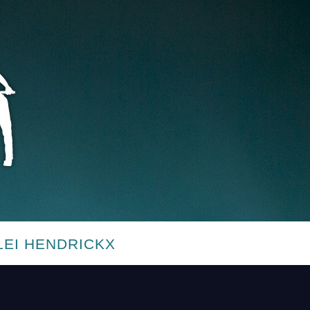
LEI HENDRICKX