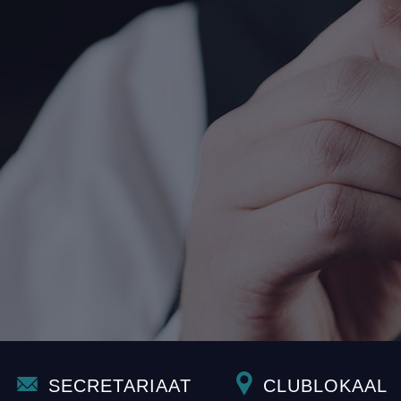
SECRETARIAAT
CLUBLOKAAL