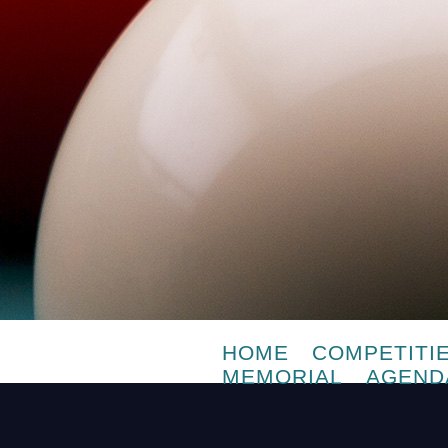
HOME
COMPETITI
MEMORIAL
AGEND