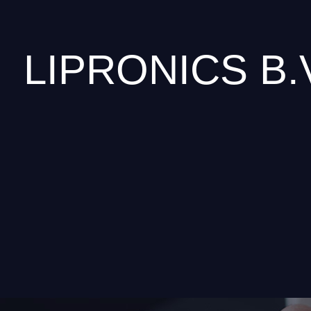
LIPRONICS B.