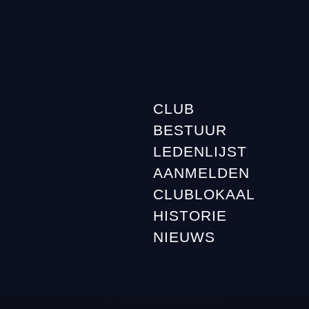
CLUB
BESTUUR
LEDENLIJST
AANMELDEN
CLUBLOKAAL
HISTORIE
NIEUWS