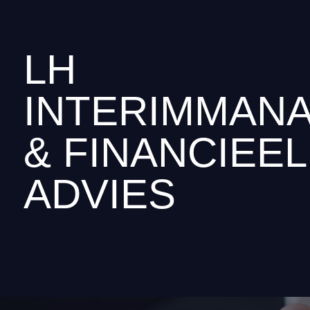
LH
INTERIMMAN
& FINANCIEEL
ADVIES