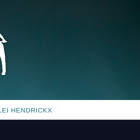
LEI HENDRICKX