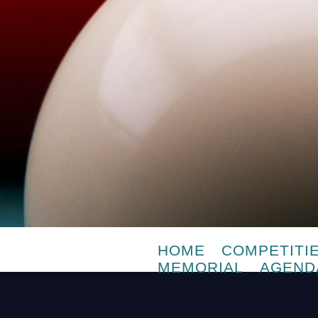
HOME
COMPETITI
MEMORIAL
AGEND