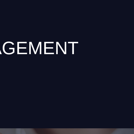
AGEMENT