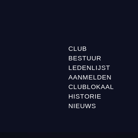
CLUB
BESTUUR
LEDENLIJST
AANMELDEN
CLUBLOKAAL
HISTORIE
NIEUWS