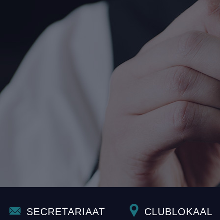
SECRETARIAAT
CLUBLOKAAL