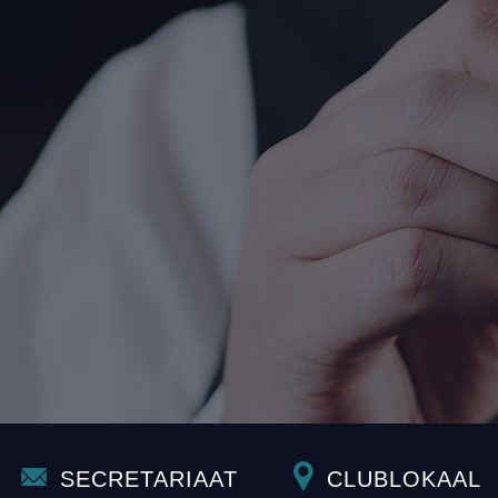
SECRETARIAAT
CLUBLOKAAL