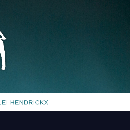
LEI HENDRICKX