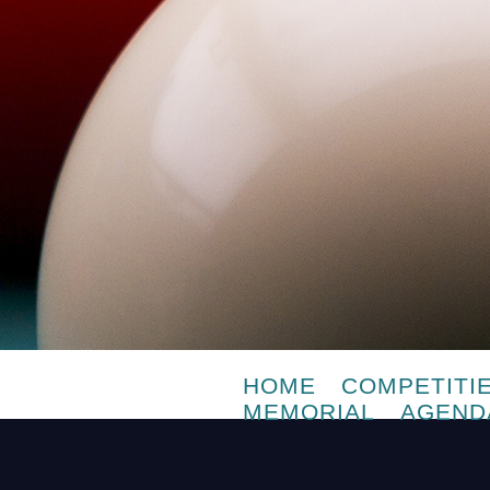
HOME
COMPETITI
MEMORIAL
AGEND