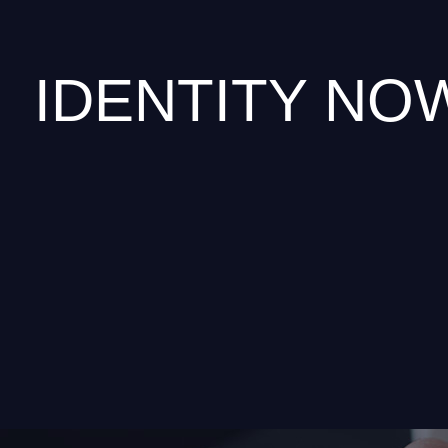
IDENTITY NO