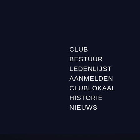
CLUB
BESTUUR
LEDENLIJST
AANMELDEN
CLUBLOKAAL
HISTORIE
NIEUWS