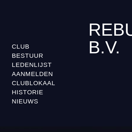
REB
B.V.
CLUB
BESTUUR
LEDENLIJST
AANMELDEN
CLUBLOKAAL
HISTORIE
NIEUWS