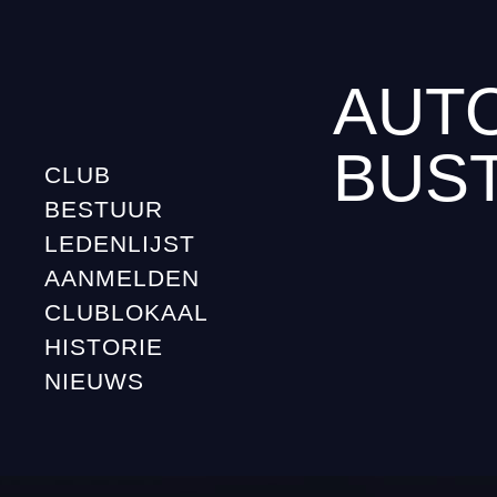
AUT
BUST
CLUB
BESTUUR
LEDENLIJST
AANMELDEN
CLUBLOKAAL
HISTORIE
NIEUWS