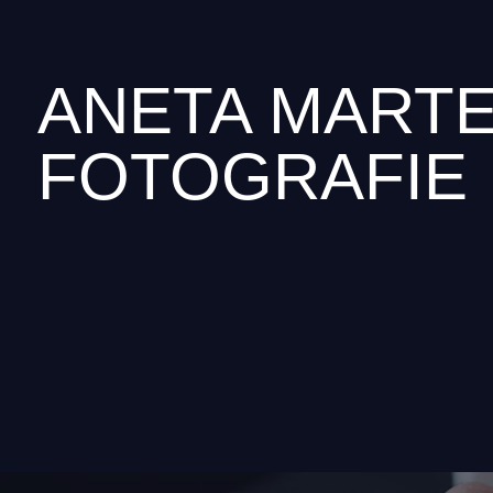
ANETA MART
FOTOGRAFIE