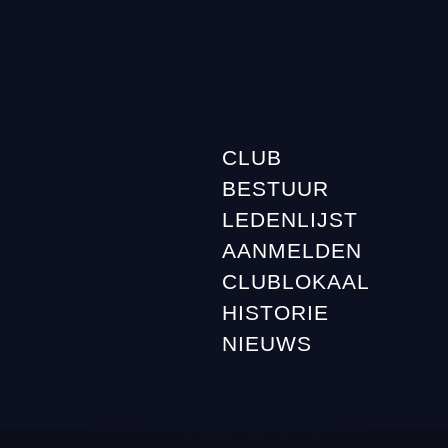
CLUB
BESTUUR
LEDENLIJST
AANMELDEN
CLUBLOKAAL
HISTORIE
NIEUWS