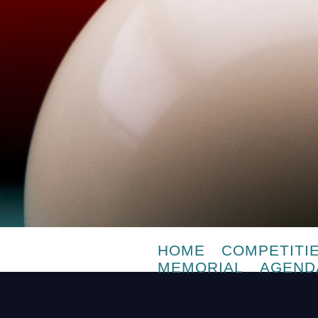
HOME
COMPETITI
MEMORIAL
AGEND