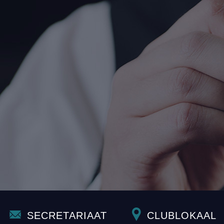
SECRETARIAAT
CLUBLOKAAL