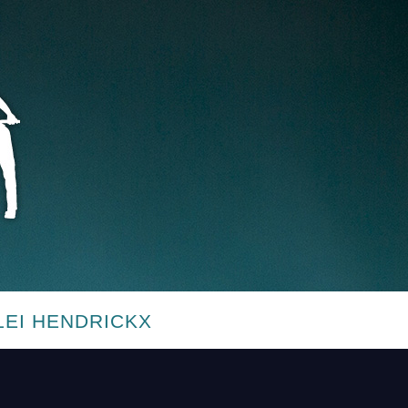
LEI HENDRICKX