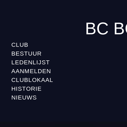
BC B
CLUB
BESTUUR
LEDENLIJST
AANMELDEN
CLUBLOKAAL
HISTORIE
NIEUWS