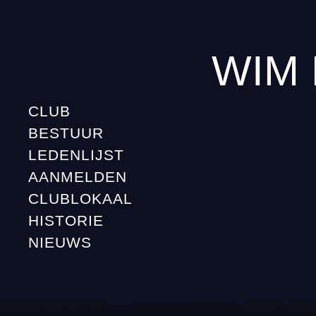
WIM
CLUB
BESTUUR
LEDENLIJST
AANMELDEN
CLUBLOKAAL
HISTORIE
NIEUWS