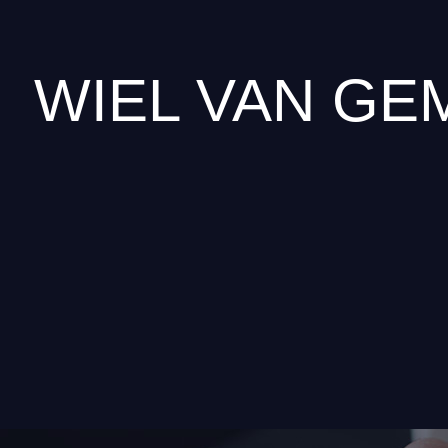
WIEL VAN GE