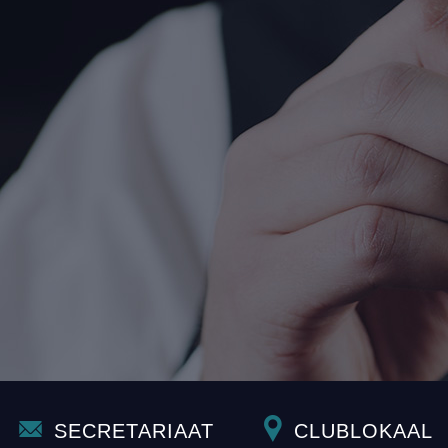
SECRETARIAAT
CLUBLOKAAL