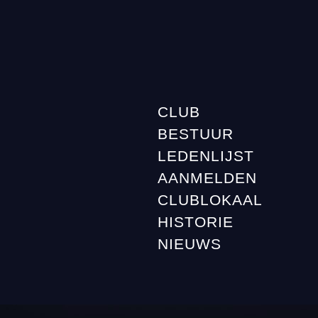
CLUB
BESTUUR
LEDENLIJST
AANMELDEN
CLUBLOKAAL
HISTORIE
NIEUWS