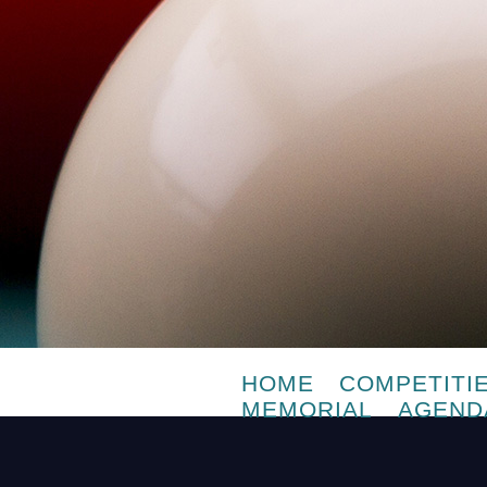
HOME
COMPETITI
MEMORIAL
AGEND