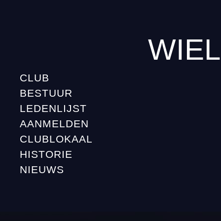
WIE
CLUB
BESTUUR
LEDENLIJST
AANMELDEN
CLUBLOKAAL
HISTORIE
NIEUWS