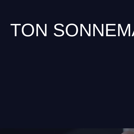
TON SONNEM