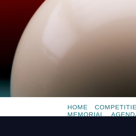
HOME
COMPETITI
MEMORIAL
AGEND