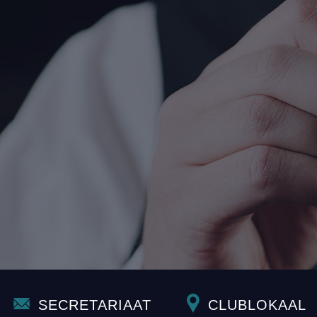
SECRETARIAAT
CLUBLOKAAL