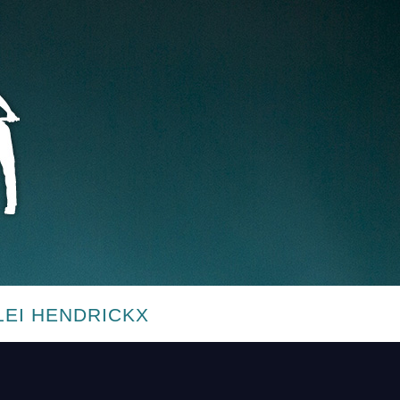
LEI HENDRICKX