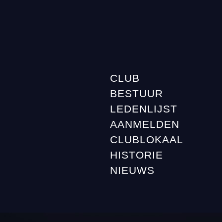
CLUB
BESTUUR
LEDENLIJST
AANMELDEN
CLUBLOKAAL
HISTORIE
NIEUWS