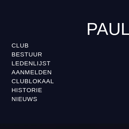
PAU
CLUB
BESTUUR
LEDENLIJST
AANMELDEN
CLUBLOKAAL
HISTORIE
NIEUWS