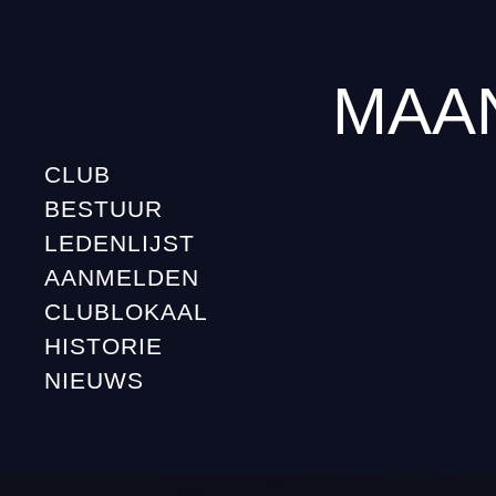
MAA
CLUB
BESTUUR
LEDENLIJST
AANMELDEN
CLUBLOKAAL
HISTORIE
NIEUWS