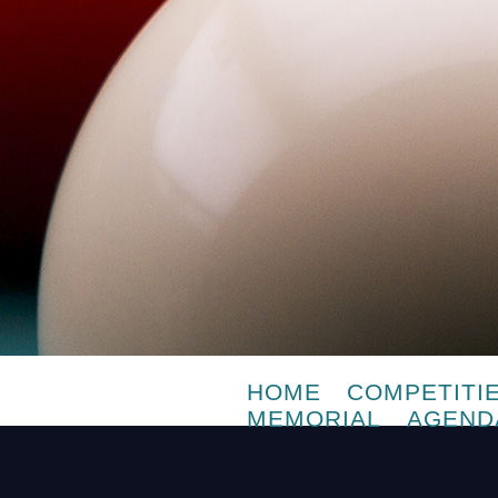
HOME
COMPETITI
MEMORIAL
AGEND