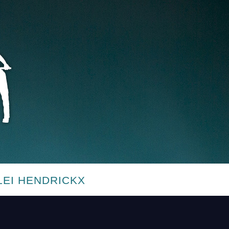
LEI HENDRICKX