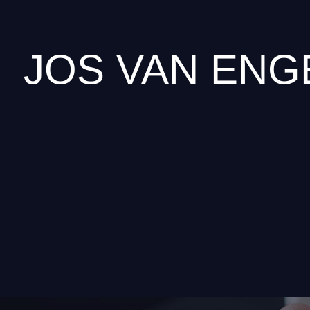
JOS VAN ENG