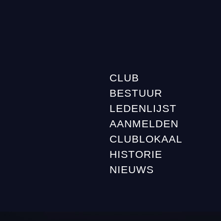
CLUB
BESTUUR
LEDENLIJST
AANMELDEN
CLUBLOKAAL
HISTORIE
NIEUWS