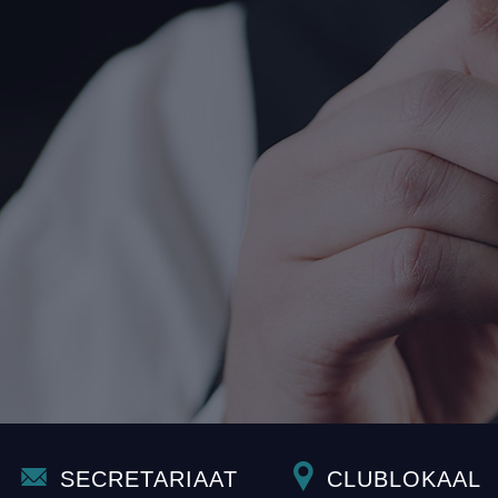
SECRETARIAAT
CLUBLOKAAL