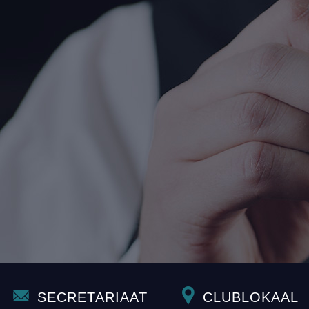
SECRETARIAAT
CLUBLOKAAL