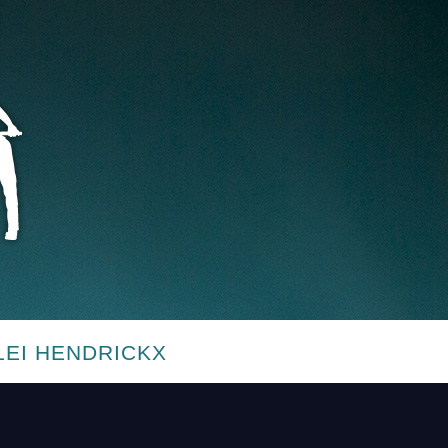
LEI HENDRICKX