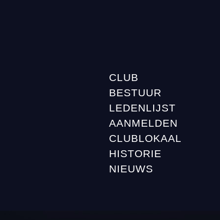
CLUB
BESTUUR
LEDENLIJST
AANMELDEN
CLUBLOKAAL
HISTORIE
NIEUWS