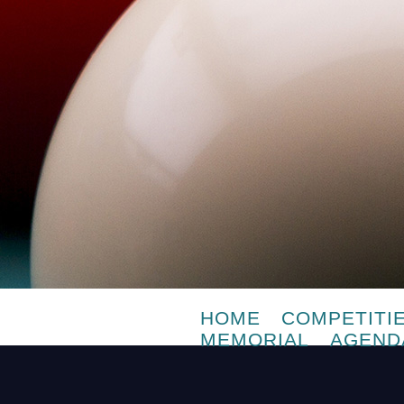
HOME
COMPETITI
MEMORIAL
AGEND