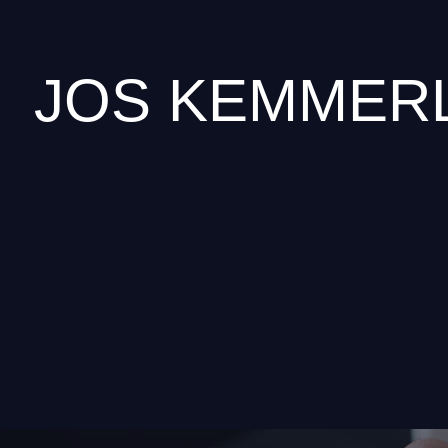
JOS KEMMER