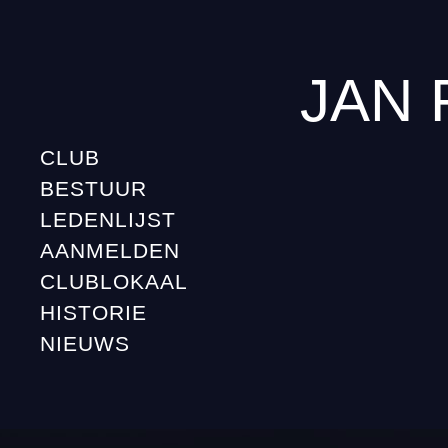
JAN
CLUB
BESTUUR
LEDENLIJST
AANMELDEN
CLUBLOKAAL
HISTORIE
NIEUWS