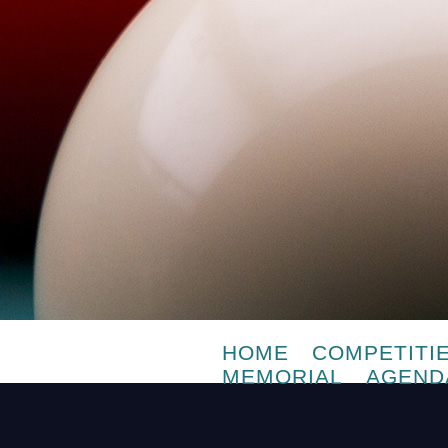
HOME
COMPETITI
MEMORIAL
AGEND