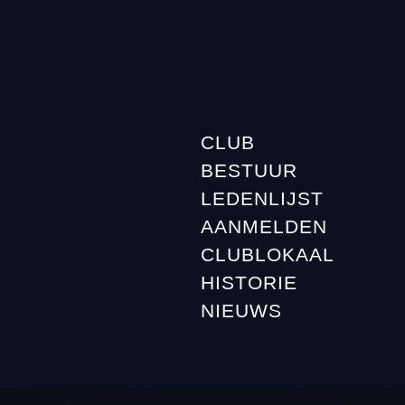
CLUB
BESTUUR
LEDENLIJST
AANMELDEN
CLUBLOKAAL
HISTORIE
NIEUWS