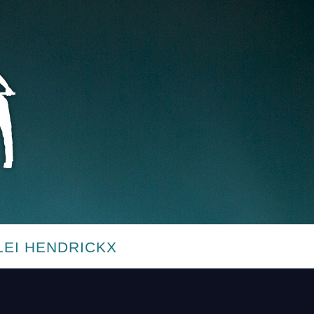
LEI HENDRICKX