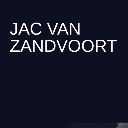
JAC VAN
ZANDVOORT