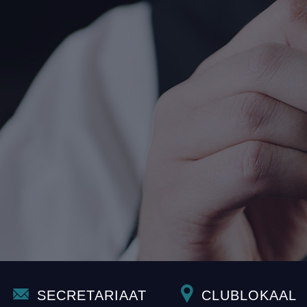
SECRETARIAAT
CLUBLOKAAL