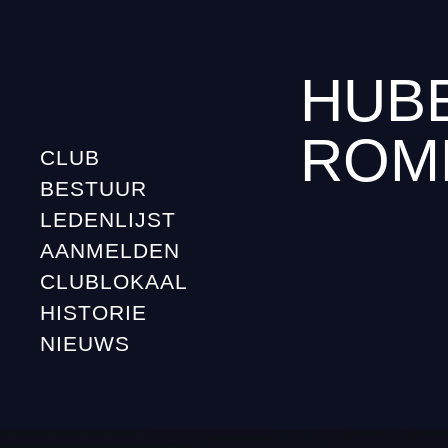
HUB
ROM
CLUB
BESTUUR
LEDENLIJST
AANMELDEN
CLUBLOKAAL
HISTORIE
NIEUWS