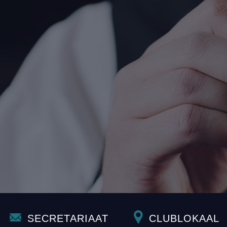
SECRETARIAAT
CLUBLOKAAL