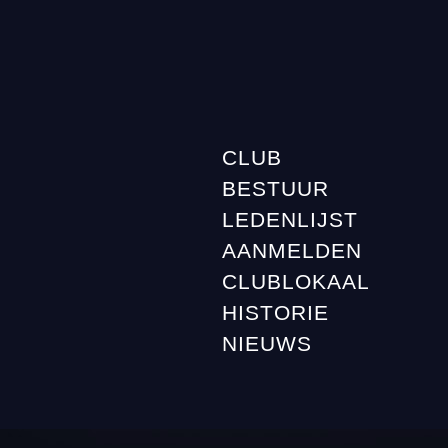
CLUB
BESTUUR
LEDENLIJST
AANMELDEN
CLUBLOKAAL
HISTORIE
NIEUWS