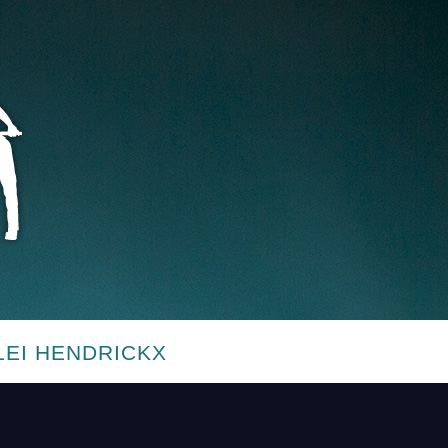
LEI HENDRICKX