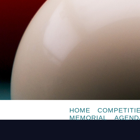
HOME
COMPETITI
MEMORIAL
AGEND