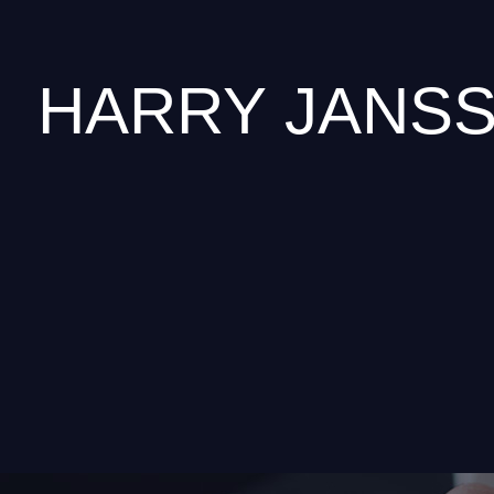
HARRY JANS