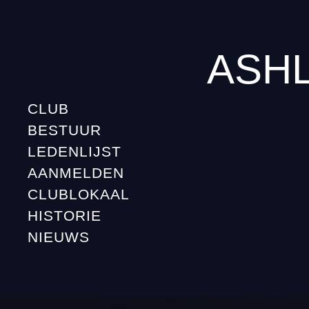
ASH
CLUB
BESTUUR
LEDENLIJST
AANMELDEN
CLUBLOKAAL
HISTORIE
NIEUWS