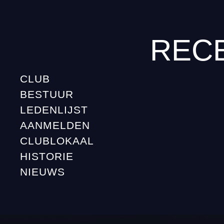
REC
CLUB
BESTUUR
LEDENLIJST
AANMELDEN
CLUBLOKAAL
HISTORIE
NIEUWS