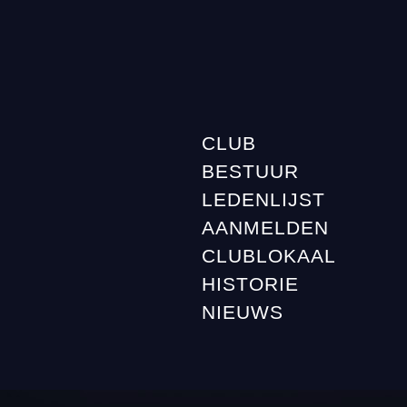
CLUB
BESTUUR
LEDENLIJST
AANMELDEN
CLUBLOKAAL
HISTORIE
NIEUWS