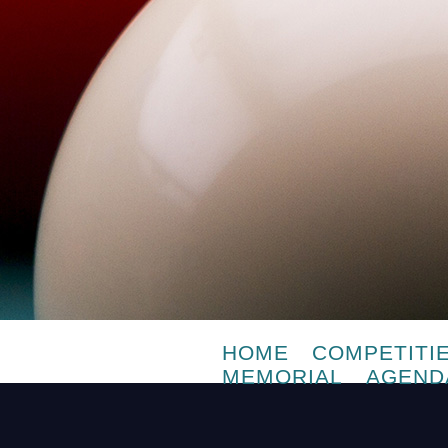
HOME
COMPETITI
MEMORIAL
AGEND