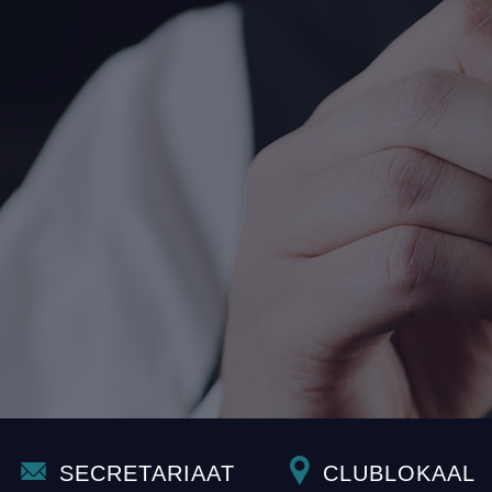
SECRETARIAAT
CLUBLOKAAL