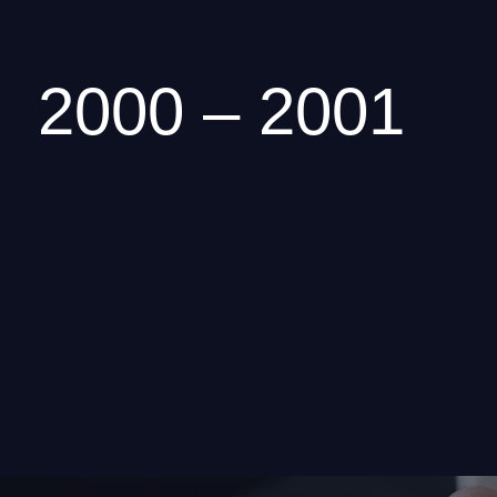
2000 – 2001