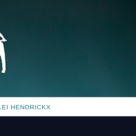
LEI HENDRICKX