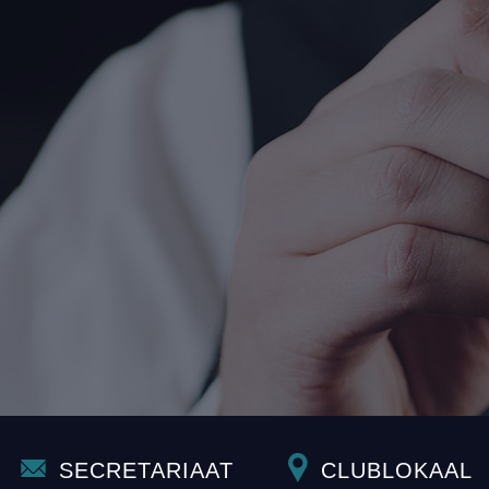
SECRETARIAAT
CLUBLOKAAL