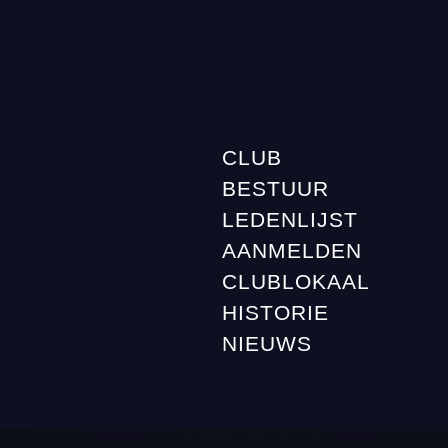
CLUB
BESTUUR
LEDENLIJST
AANMELDEN
CLUBLOKAAL
HISTORIE
NIEUWS