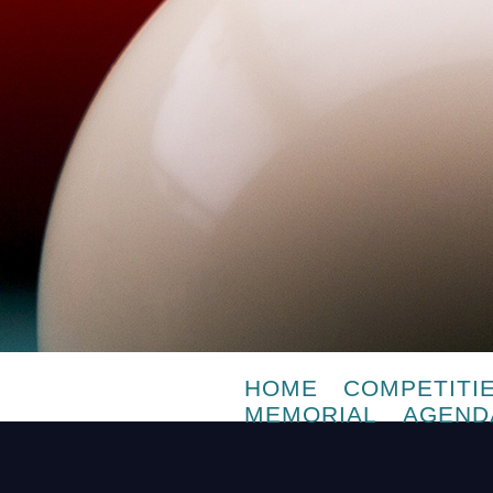
HOME
COMPETITI
MEMORIAL
AGEND