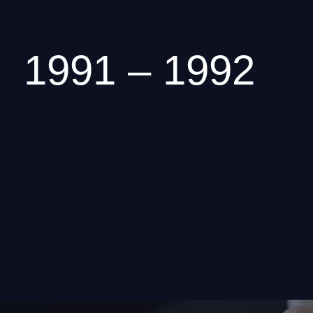
1991 – 1992