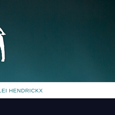
LEI HENDRICKX