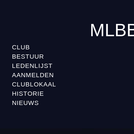
MLBB
CLUB
BESTUUR
LEDENLIJST
AANMELDEN
CLUBLOKAAL
HISTORIE
NIEUWS