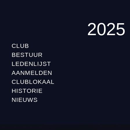
2025
CLUB
BESTUUR
LEDENLIJST
AANMELDEN
CLUBLOKAAL
HISTORIE
NIEUWS