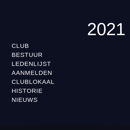
2021
CLUB
BESTUUR
LEDENLIJST
AANMELDEN
CLUBLOKAAL
HISTORIE
NIEUWS