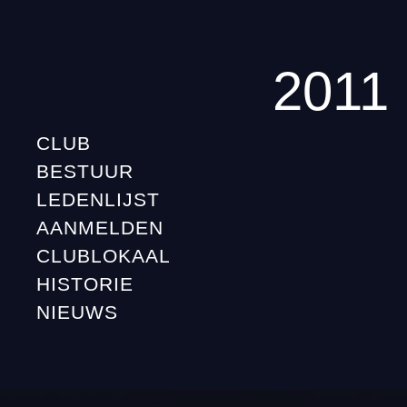
2011
CLUB
BESTUUR
LEDENLIJST
AANMELDEN
CLUBLOKAAL
HISTORIE
NIEUWS