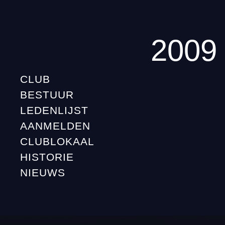
2009
CLUB
BESTUUR
LEDENLIJST
AANMELDEN
CLUBLOKAAL
HISTORIE
NIEUWS