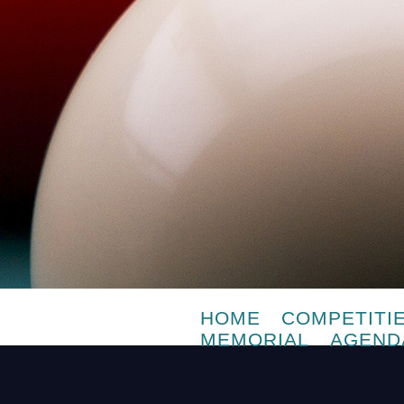
HOME
COMPETITI
MEMORIAL
AGEND