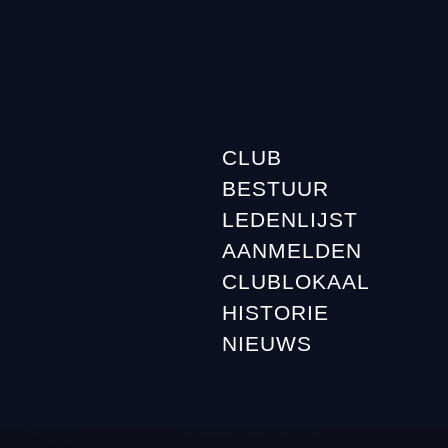
CLUB
BESTUUR
LEDENLIJST
AANMELDEN
CLUBLOKAAL
HISTORIE
NIEUWS