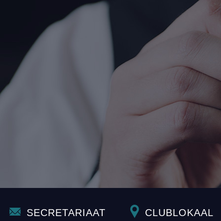
SECRETARIAAT
CLUBLOKAAL