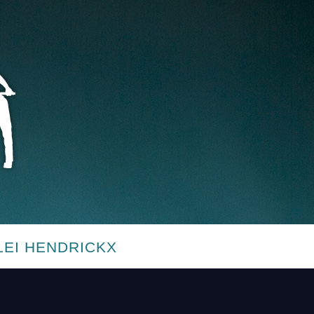
LEI HENDRICKX