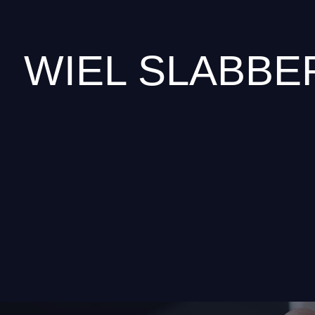
WIEL SLABBE