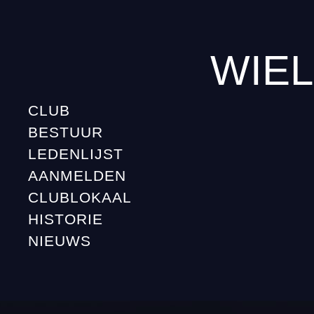
WIEL
CLUB
BESTUUR
LEDENLIJST
AANMELDEN
CLUBLOKAAL
HISTORIE
NIEUWS