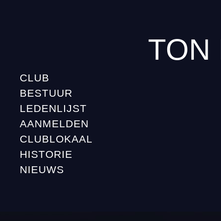
TON
CLUB
BESTUUR
LEDENLIJST
AANMELDEN
CLUBLOKAAL
HISTORIE
NIEUWS