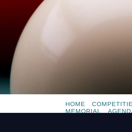
HOME
COMPETITI
MEMORIAL
AGEND