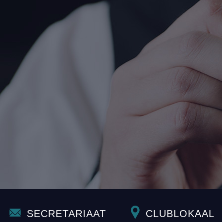
SECRETARIAAT
CLUBLOKAAL