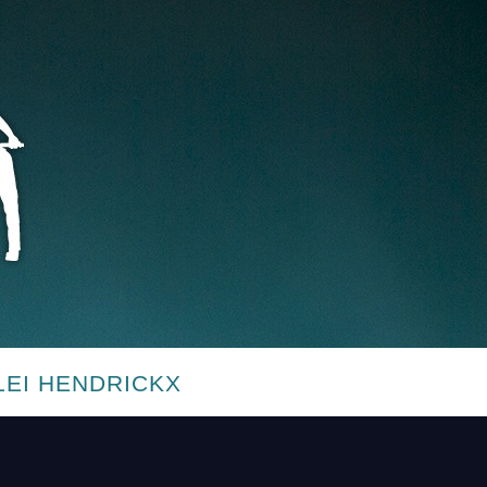
LEI HENDRICKX