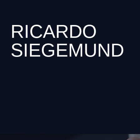
RICARDO
SIEGEMUND