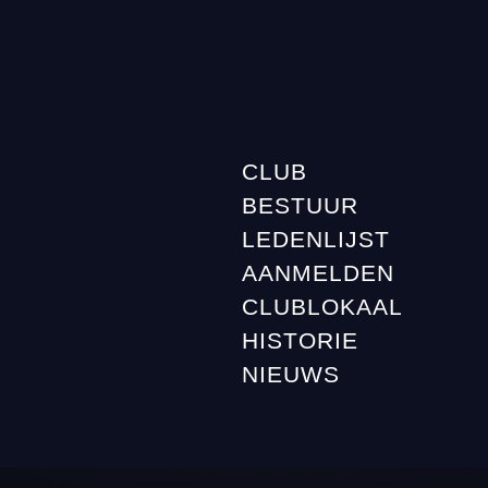
CLUB
BESTUUR
LEDENLIJST
AANMELDEN
CLUBLOKAAL
HISTORIE
NIEUWS