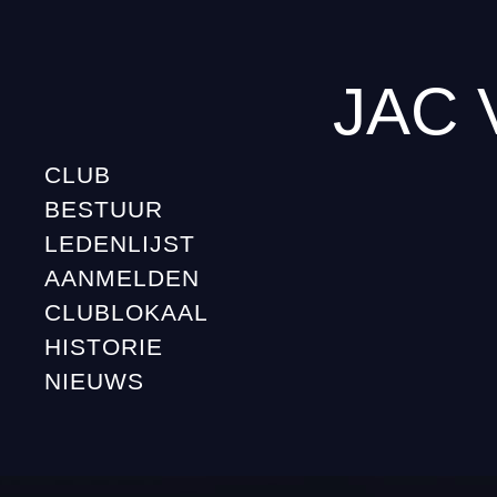
JAC 
CLUB
BESTUUR
LEDENLIJST
AANMELDEN
CLUBLOKAAL
HISTORIE
NIEUWS