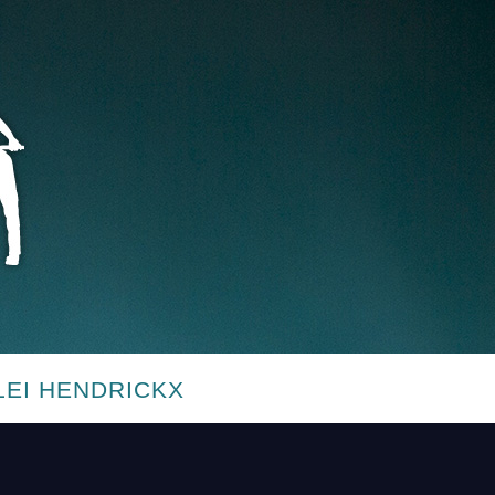
LEI HENDRICKX