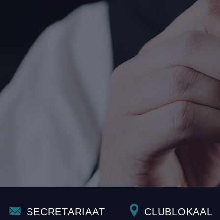
SECRETARIAAT
CLUBLOKAAL