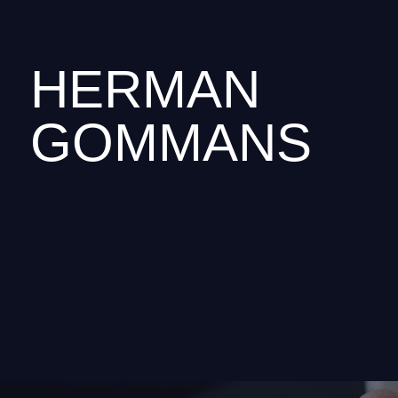
HERMAN
GOMMANS