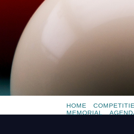
HOME
COMPETITI
MEMORIAL
AGEND