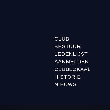
CLUB
BESTUUR
LEDENLIJST
AANMELDEN
CLUBLOKAAL
HISTORIE
NIEUWS