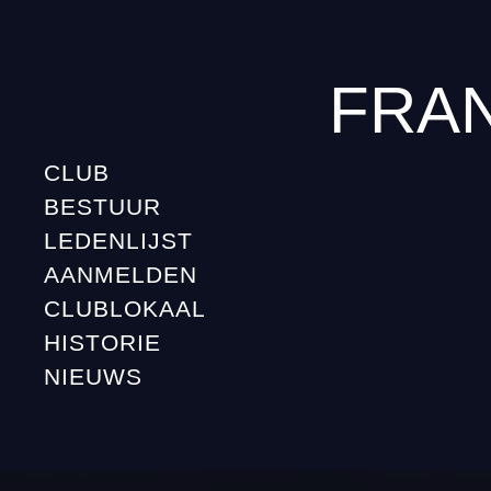
FRA
CLUB
BESTUUR
LEDENLIJST
AANMELDEN
CLUBLOKAAL
HISTORIE
NIEUWS